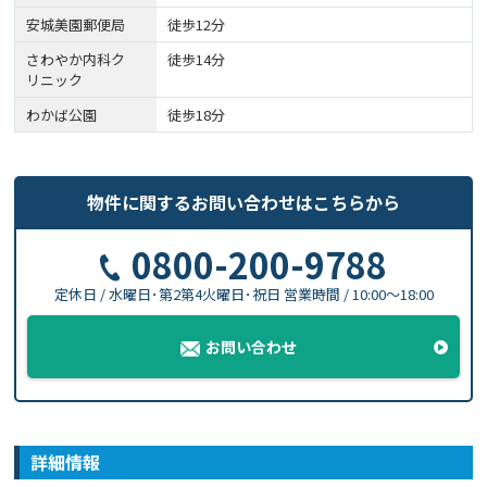
安城美園郵便局
徒歩12分
さわやか内科ク
徒歩14分
リニック
わかば公園
徒歩18分
物件に関する
お問い合わせはこちらから
0800-200-9788
定休日 / 水曜日･第2第4火曜日･祝日
営業時間 / 10:00〜18:00
お問い合わせ
詳細情報