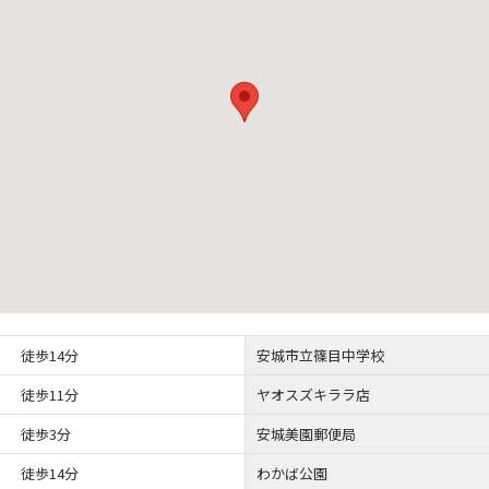
徒歩14分
安城市立篠目中学校
徒歩11分
ヤオスズキララ店
徒歩3分
安城美園郵便局
徒歩14分
わかば公園