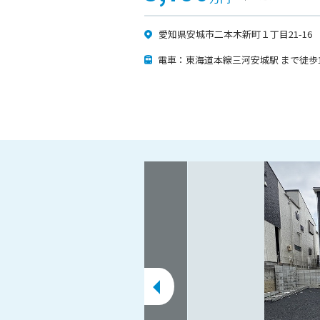
愛知県安城市二本木新町１丁目21-16
電車：東海道本線三河安城駅 まで徒歩19