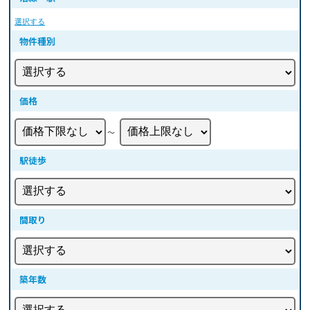
選択する
物件種別
価格
〜
駅徒歩
間取り
築年数