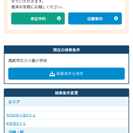
せていただきます。
是非お気軽にお越しください。
来店予約
店舗案内
現在の検索条件
西尾市立八ツ面小学校
検索条件を保存
検索条件変更
エリア
市区町村を選択する
町郡選択する
沿線・駅