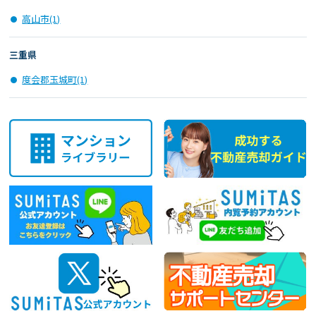
高山市(1)
三重県
度会郡玉城町(1)