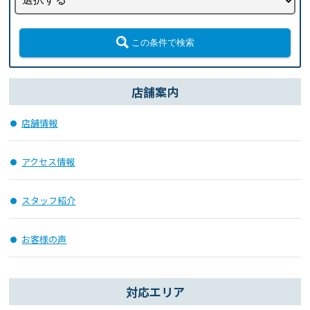
この条件で検索
店舗案内
店舗情報
アクセス情報
スタッフ紹介
お客様の声
対応エリア