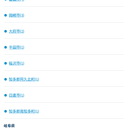
岡崎市(3)
大府市(2)
半田市(1)
稲沢市(1)
知多郡阿久比町(1)
日進市(1)
知多郡南知多町(1)
岐阜県