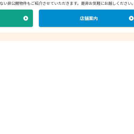
できない非公開物件もご紹介させていただきます。
是非お気軽にお越しください
店舗案内