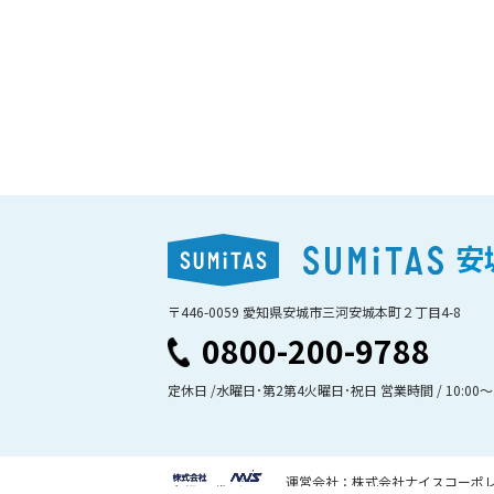
安
〒446-0059 愛知県安城市三河安城本町２丁目4-8
0800-200-9788
定休日 /水曜日･第2第4火曜日･祝日 営業時間 / 10:00〜1
運営会社：株式会社ナイスコーポ