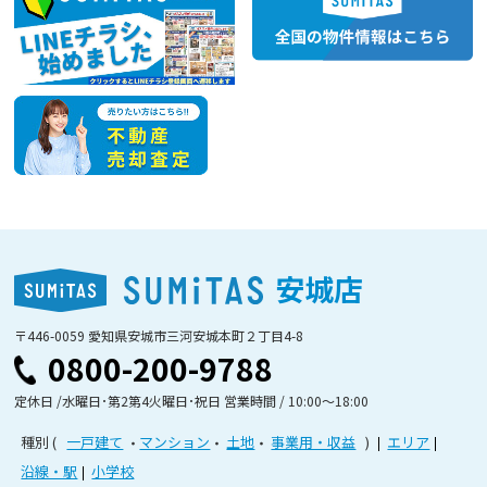
安城店
〒446-0059 愛知県安城市三河安城本町２丁目4-8
0800-200-9788
定休日 /水曜日･第2第4火曜日･祝日 営業時間 / 10:00〜18:00
種別
一戸建て
マンション
土地
事業用・収益
エリア
沿線・駅
小学校