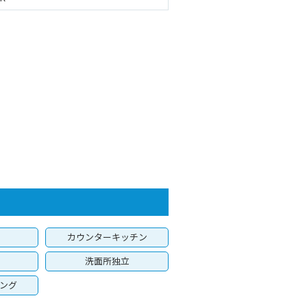
カウンターキッチン
洗面所独立
ング