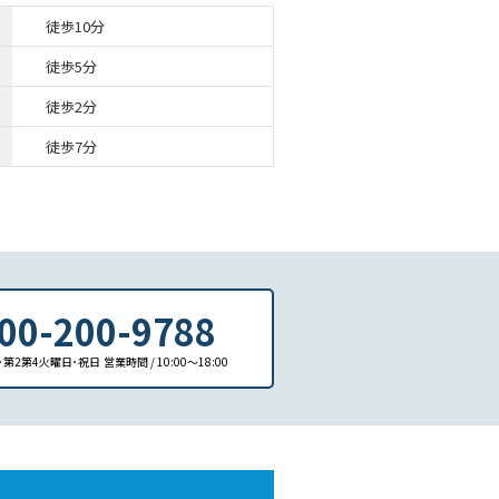
徒歩10分
徒歩5分
徒歩2分
徒歩7分
00-200-9788
日･第2第4火曜日･祝日
営業時間 / 10:00〜18:00