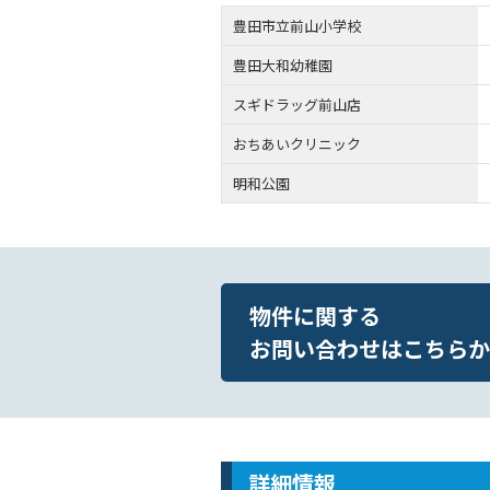
豊田市立前山小学校
豊田大和幼稚園
スギドラッグ前山店
おちあいクリニック
明和公園
物件に関する
お問い合わせはこちらか
詳細情報