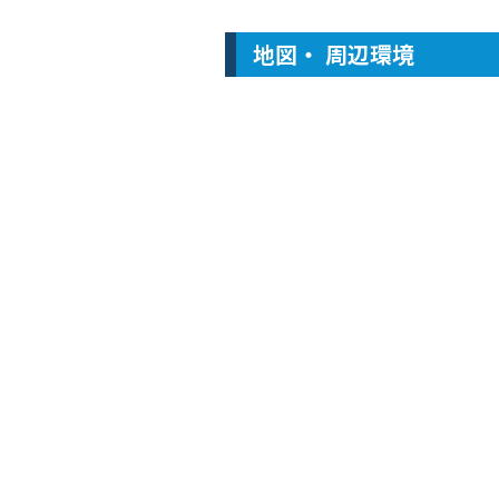
地図・ 周辺環境