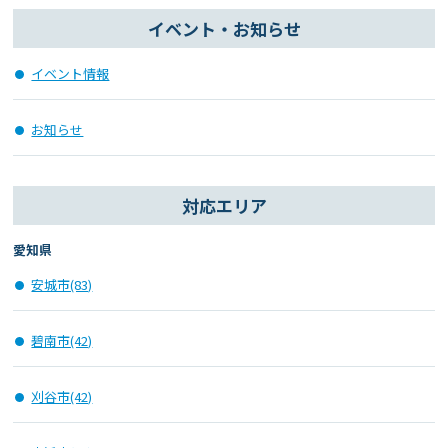
イベント・お知らせ
イベント情報
お知らせ
対応エリア
愛知県
安城市(83)
碧南市(42)
刈谷市(42)