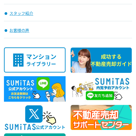
スタッフ紹介
お客様の声