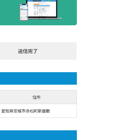
送信完了
住所
愛知県安城市赤松町新屋敷