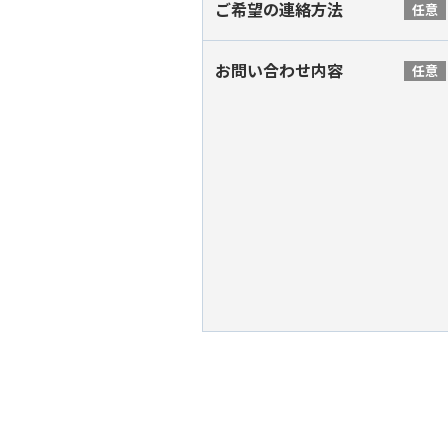
ご希望の連絡方法
任意
お問い合わせ内容
任意