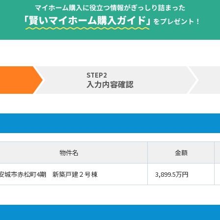
STEP2
入力内容確認
物件名
金額
安城市赤松町4期 新築戸建２号棟
3,899.5万円