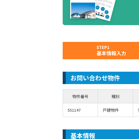
STEP1
基本情報入力
お問い合わせ物件
物件番号
種別
551147
戸建物件
基本情報