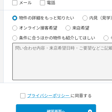
メール
電話
物件の詳細をもっと知りたい
内見（見学
オンライン接客希望
来店希望
条件に合うほかの物件も紹介してほしい
プライバシーポリシー
に同意する
確認画面へ